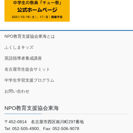
NPO教育支援協会東海とは
ふくしまキッズ
英語指導者養成講座
名古屋市生徒会サミット
中学生学習支援プログラム
お問い合わせ
NPO教育支援協会東海
〒452-0814 名古屋市西区南川町297番地
Tel: 052-505-4900、Fax: 052-506-9078