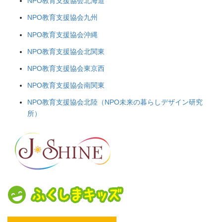
NPO教育支援協会北海道
NPO教育支援協会九州
NPO教育支援協会沖縄
NPO教育支援協会北関東
NPO教育支援協会東京西
NPO教育支援協会南関東
NPO教育支援協会北陸（NPO未来の暮らしデザイン研究
所）