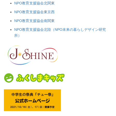
NPO教育支援協会北関東
NPO教育支援協会東京西
NPO教育支援協会南関東
NPO教育支援協会北陸（NPO未来の暮らしデザイン研究
所）