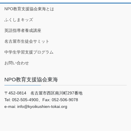
NPO教育支援協会東海とは
ふくしまキッズ
英語指導者養成講座
名古屋市生徒会サミット
中学生学習支援プログラム
お問い合わせ
NPO教育支援協会東海
〒452-0814 名古屋市西区南川町297番地
Tel: 052-505-4900、Fax: 052-506-9078
e-mai: info@kyoikushien-tokai.org