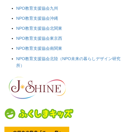
NPO教育支援協会九州
NPO教育支援協会沖縄
NPO教育支援協会北関東
NPO教育支援協会東京西
NPO教育支援協会南関東
NPO教育支援協会北陸（NPO未来の暮らしデザイン研究
所）