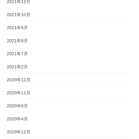
2021年12月
2021年10月
2021年9月
2021年8月
2021年7月
2021年2月
2020年12月
2020年11月
2020年8月
2020年4月
2019年12月