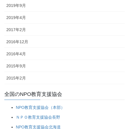
2019年9月
2019年4月
2017年2月
2016年12月
2016年4月
2015年9月
2015年2月
全国のNPO教育支援協会
NPO教育支援協会（本部）
ＮＰＯ教育支援協会長野
NPO教育支援協会北海道