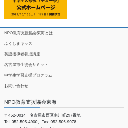
NPO教育支援協会東海とは
ふくしまキッズ
英語指導者養成講座
名古屋市生徒会サミット
中学生学習支援プログラム
お問い合わせ
NPO教育支援協会東海
〒452-0814 名古屋市西区南川町297番地
Tel: 052-505-4900、Fax: 052-506-9078