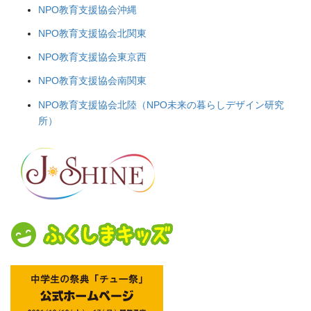
NPO教育支援協会沖縄
NPO教育支援協会北関東
NPO教育支援協会東京西
NPO教育支援協会南関東
NPO教育支援協会北陸（NPO未来の暮らしデザイン研究
所）