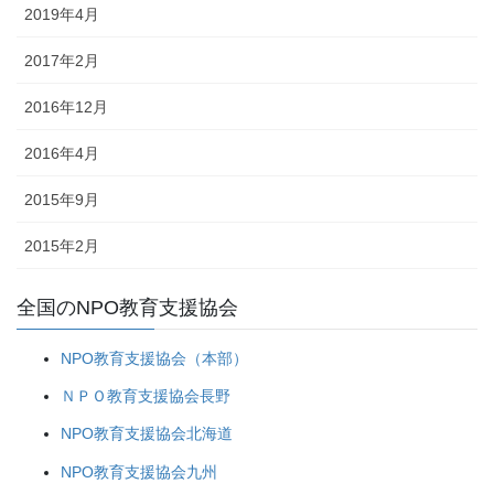
2019年4月
2017年2月
2016年12月
2016年4月
2015年9月
2015年2月
全国のNPO教育支援協会
NPO教育支援協会（本部）
ＮＰＯ教育支援協会長野
NPO教育支援協会北海道
NPO教育支援協会九州