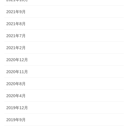
2021年9月
2021年8月
2021年7月
2021年2月
2020年12月
2020年11月
2020年8月
2020年4月
2019年12月
2019年9月