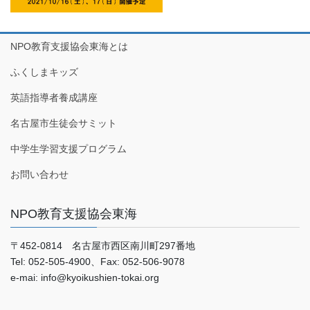
NPO教育支援協会東海とは
ふくしまキッズ
英語指導者養成講座
名古屋市生徒会サミット
中学生学習支援プログラム
お問い合わせ
NPO教育支援協会東海
〒452-0814 名古屋市西区南川町297番地
Tel: 052-505-4900、Fax: 052-506-9078
e-mai: info@kyoikushien-tokai.org