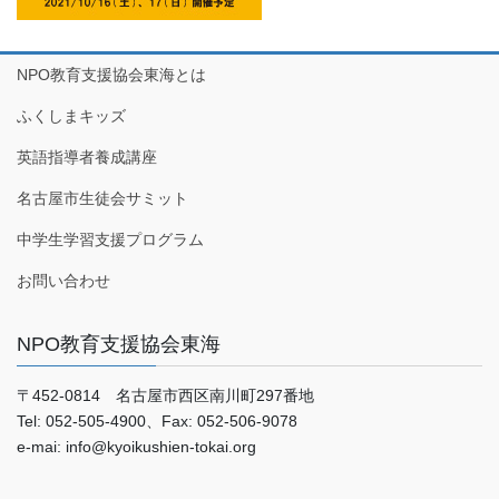
NPO教育支援協会東海とは
ふくしまキッズ
英語指導者養成講座
名古屋市生徒会サミット
中学生学習支援プログラム
お問い合わせ
NPO教育支援協会東海
〒452-0814 名古屋市西区南川町297番地
Tel: 052-505-4900、Fax: 052-506-9078
e-mai: info@kyoikushien-tokai.org