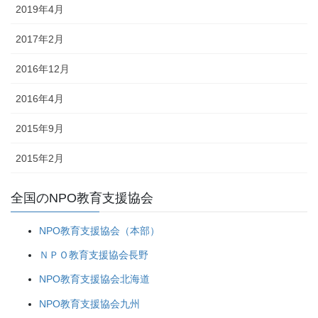
2019年4月
2017年2月
2016年12月
2016年4月
2015年9月
2015年2月
全国のNPO教育支援協会
NPO教育支援協会（本部）
ＮＰＯ教育支援協会長野
NPO教育支援協会北海道
NPO教育支援協会九州