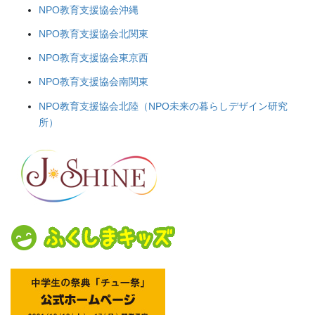
NPO教育支援協会沖縄
NPO教育支援協会北関東
NPO教育支援協会東京西
NPO教育支援協会南関東
NPO教育支援協会北陸（NPO未来の暮らしデザイン研究
所）