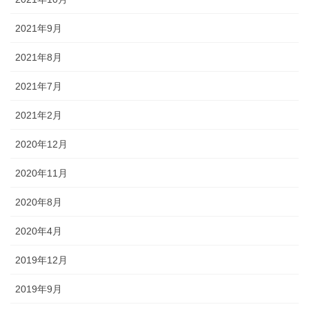
2021年9月
2021年8月
2021年7月
2021年2月
2020年12月
2020年11月
2020年8月
2020年4月
2019年12月
2019年9月