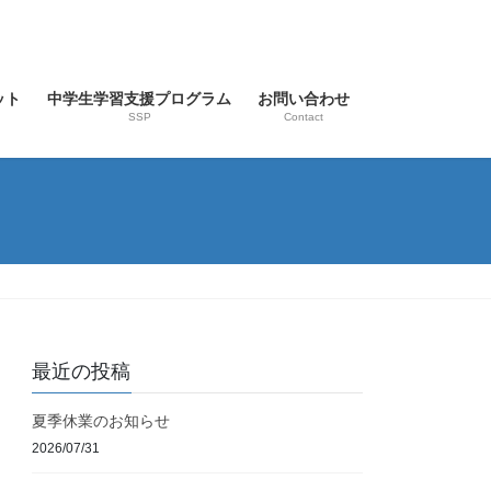
ット
中学生学習支援プログラム
お問い合わせ
SSP
Contact
最近の投稿
夏季休業のお知らせ
2026/07/31