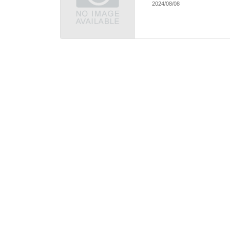
2024/08/08