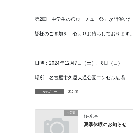
第2回 中学生の祭典「チュー祭」が開催いた
皆様のご参加を、心よりお待ちしております
日時：2024年12月7日（土）、8日（日）
場所：名古屋市久屋大通公園エンゼル広場
未分類
カテゴリー
未分類
前の記事
夏季休暇のお知らせ