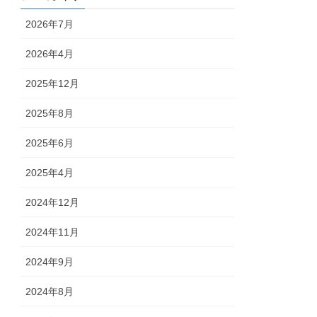
2026年7月
2026年4月
2025年12月
2025年8月
2025年6月
2025年4月
2024年12月
2024年11月
2024年9月
2024年8月