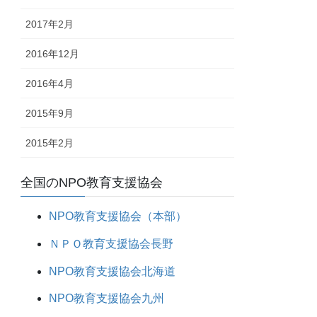
2017年2月
2016年12月
2016年4月
2015年9月
2015年2月
全国のNPO教育支援協会
NPO教育支援協会（本部）
ＮＰＯ教育支援協会長野
NPO教育支援協会北海道
NPO教育支援協会九州