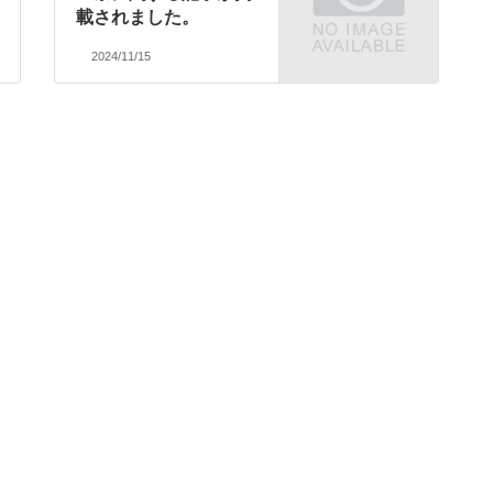
載されました。
2024/11/15