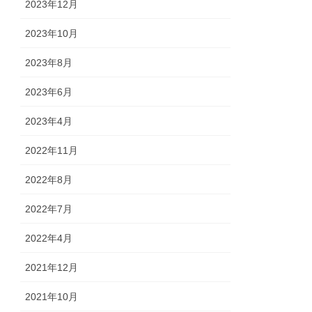
2023年12月
2023年10月
2023年8月
2023年6月
2023年4月
2022年11月
2022年8月
2022年7月
2022年4月
2021年12月
2021年10月