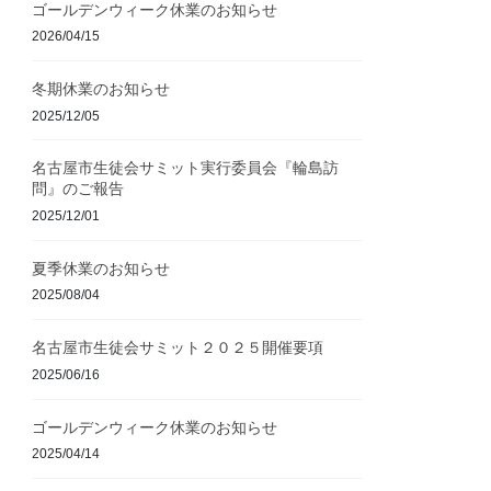
ゴールデンウィーク休業のお知らせ
2026/04/15
冬期休業のお知らせ
2025/12/05
名古屋市生徒会サミット実行委員会『輪島訪
問』のご報告
2025/12/01
夏季休業のお知らせ
2025/08/04
名古屋市生徒会サミット２０２５開催要項
2025/06/16
ゴールデンウィーク休業のお知らせ
2025/04/14