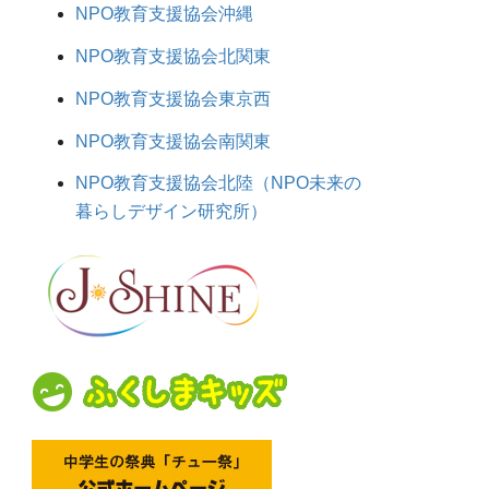
NPO教育支援協会沖縄
NPO教育支援協会北関東
NPO教育支援協会東京西
NPO教育支援協会南関東
NPO教育支援協会北陸（NPO未来の
暮らしデザイン研究所）