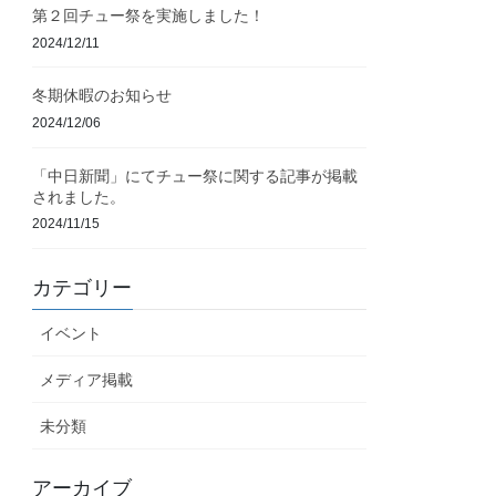
第２回チュー祭を実施しました！
2024/12/11
冬期休暇のお知らせ
2024/12/06
「中日新聞」にてチュー祭に関する記事が掲載
されました。
2024/11/15
カテゴリー
イベント
メディア掲載
未分類
アーカイブ