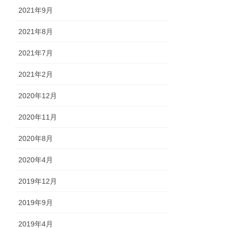
2021年9月
2021年8月
2021年7月
2021年2月
2020年12月
2020年11月
2020年8月
2020年4月
2019年12月
2019年9月
2019年4月