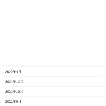
2023年10月
2023年8月
2023年6月
2023年4月
2022年11月
2022年8月
2022年7月
2022年4月
2021年12月
2021年10月
2021年9月