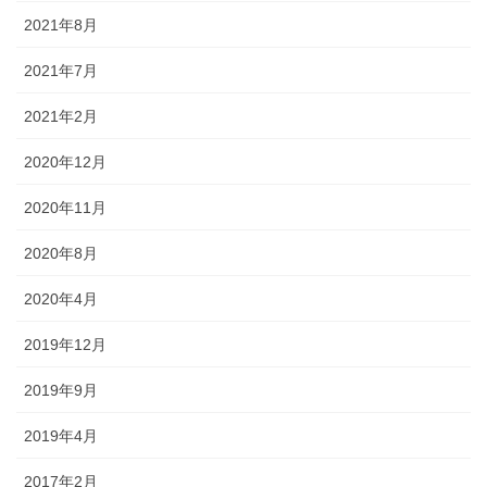
2021年8月
2021年7月
2021年2月
2020年12月
2020年11月
2020年8月
2020年4月
2019年12月
2019年9月
2019年4月
2017年2月