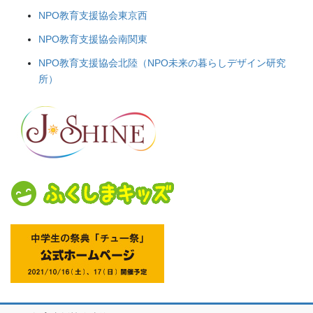
NPO教育支援協会東京西
NPO教育支援協会南関東
NPO教育支援協会北陸（NPO未来の暮らしデザイン研究
所）