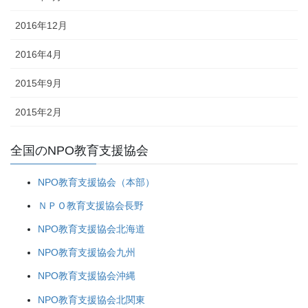
2016年12月
2016年4月
2015年9月
2015年2月
全国のNPO教育支援協会
NPO教育支援協会（本部）
ＮＰＯ教育支援協会長野
NPO教育支援協会北海道
NPO教育支援協会九州
NPO教育支援協会沖縄
NPO教育支援協会北関東