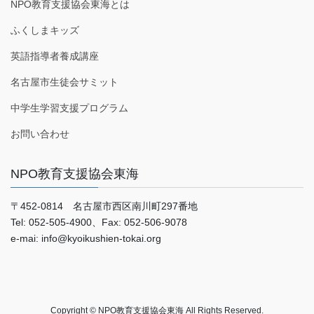
NPO教育支援協会東海とは
ふくしまキッズ
英語指導者養成講座
名古屋市生徒会サミット
中学生学習支援プログラム
お問い合わせ
NPO教育支援協会東海
〒452-0814 名古屋市西区南川町297番地
Tel: 052-505-4900、Fax: 052-506-9078
e-mai: info@kyoikushien-tokai.org
Copyright © NPO教育支援協会東海 All Rights Reserved.